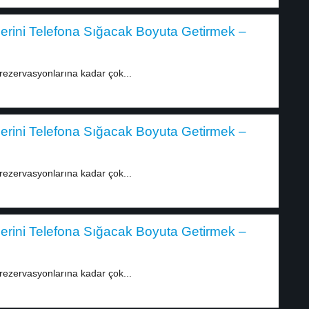
lerini Telefona Sığacak Boyuta Getirmek –
rezervasyonlarına kadar çok...
lerini Telefona Sığacak Boyuta Getirmek –
rezervasyonlarına kadar çok...
lerini Telefona Sığacak Boyuta Getirmek –
rezervasyonlarına kadar çok...