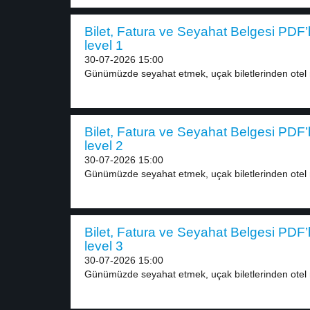
Bilet, Fatura ve Seyahat Belgesi PDF’
level 1
30-07-2026 15:00
Günümüzde seyahat etmek, uçak biletlerinden otel 
Bilet, Fatura ve Seyahat Belgesi PDF’
level 2
30-07-2026 15:00
Günümüzde seyahat etmek, uçak biletlerinden otel 
Bilet, Fatura ve Seyahat Belgesi PDF’
level 3
30-07-2026 15:00
Günümüzde seyahat etmek, uçak biletlerinden otel 