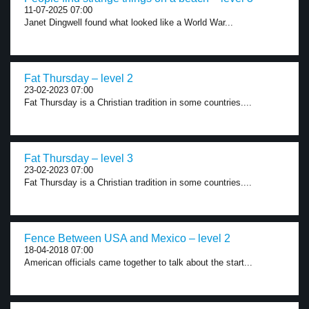
11-07-2025 07:00
Janet Dingwell found what looked like a World War...
Fat Thursday – level 2
23-02-2023 07:00
Fat Thursday is a Christian tradition in some countries....
Fat Thursday – level 3
23-02-2023 07:00
Fat Thursday is a Christian tradition in some countries....
Fence Between USA and Mexico – level 2
18-04-2018 07:00
American officials came together to talk about the start...