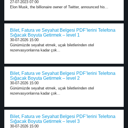
27-07-2023 07:00
Elon Musk, the billionaire owner of Twitter, announced his...
Bilet, Fatura ve Seyahat Belgesi PDF’lerini Telefona
Sığacak Boyuta Getirmek – level 1
30-07-2026 15:00
Günümüzde seyahat etmek, uçak biletlerinden otel
rezervasyonlarına kadar çok...
Bilet, Fatura ve Seyahat Belgesi PDF’lerini Telefona
Sığacak Boyuta Getirmek – level 2
30-07-2026 15:00
Günümüzde seyahat etmek, uçak biletlerinden otel
rezervasyonlarına kadar çok...
Bilet, Fatura ve Seyahat Belgesi PDF’lerini Telefona
Sığacak Boyuta Getirmek – level 3
30-07-2026 15:00